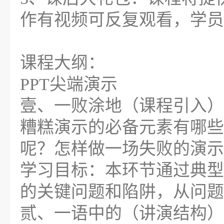
作有视频可反复观看，学员
课程大纲：
PPT尖端演示
壹、一败涂地（课程引入）
糟糕演示的必备元素有哪些
呢？怎样做一场失败的演示
学习目标：本环节通过典型
的关键问题和陷阱，从问题
贰、一语中的（讲演结构）