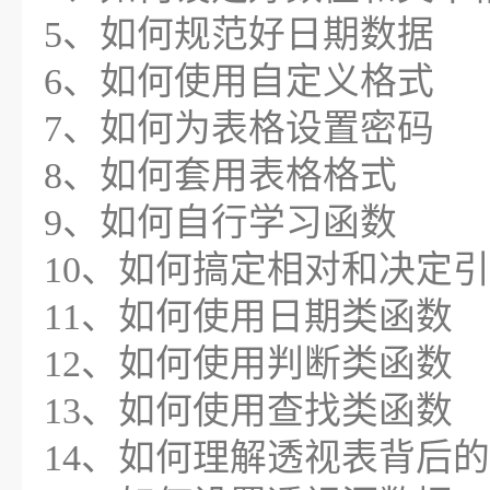
5、如何规范好日期数据
6、如何使用自定义格式
7、如何为表格设置密码
8、如何套用表格格式
9、如何自行学习函数
10、如何搞定相对和决定
11、如何使用日期类函数
12、如何使用判断类函数
13、如何使用查找类函数
14、如何理解透视表背后