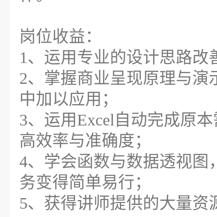
岗位收益：
1、运用专业的设计思路改
2、掌握商业呈现原理与演
中加以应用；
3、运用Excel自动完成
高效率与准确度；
4、学会函数与数据透视图
务变得简单易行；
5、获得讲师提供的大量资