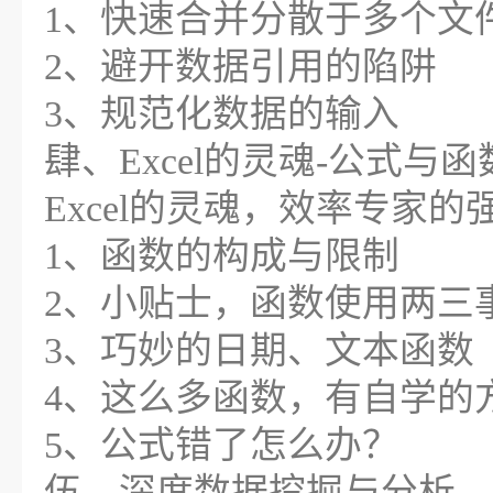
1、快速合并分散于多个文
2、避开数据引用的陷阱
3、规范化数据的输入
肆、Excel的灵魂-公式与函
Excel的灵魂，效率专家的
1、函数的构成与限制
2、小贴士，函数使用两三
3、巧妙的日期、文本函数
4、这么多函数，有自学的
5、公式错了怎么办？
伍、深度数据挖掘与分析