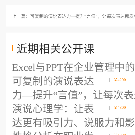
上一篇：可复制的演说表达力—提升“言值”，让每次表达都发
近期相关公开课
Excel与PPT在企业管理
可复制的演说表达
|
￥4200
力—提升“言值”，让每次
演说心理学：让表
|
￥4800
达更有吸引力、说服力和影