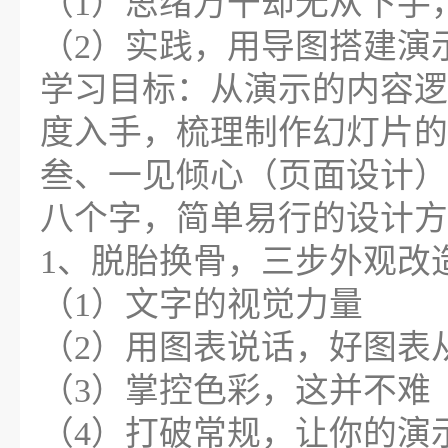
（1）思绪万千却无从下手
（2）实践，用导图搭建演
学习目标：从演示的内容逻
度入手，梳理制作幻灯片的
叁、一见倾心（页面设计）
八个字，简单易行的设计方
1、脱胎换骨，三步外观改
（1）文字的视觉力量
（2）用图表说话，好图表
（3）掌控色彩，这并不难
（4）打破常规，让你的演