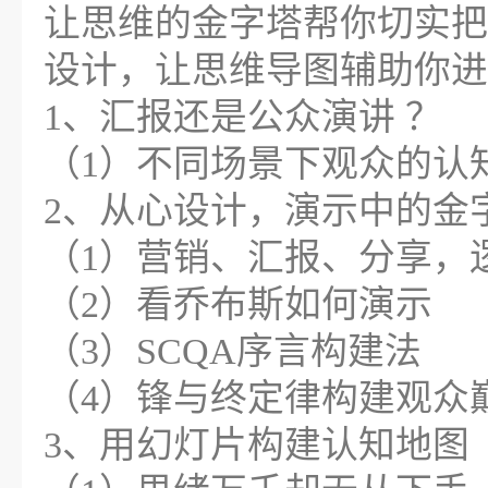
让思维的金字塔帮你切实把
设计，让思维导图辅助你进
1、汇报还是公众演讲 ？
（1）不同场景下观众的认
2、从心设计，演示中的金
（1）营销、汇报、分享，
（2）看乔布斯如何演示
（3）SCQA序言构建法
（4）锋与终定律构建观众
3、用幻灯片构建认知地图