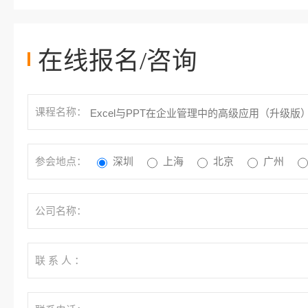
在线报名/咨询
课程名称：
参会地点：
深圳
上海
北京
广州
公司名称：
联 系 人 ：