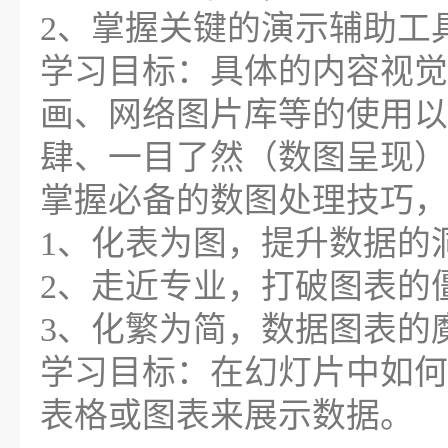
2、掌握关键的演示辅助工
学习目标：具体的内容视觉
画、网络图片库等的使用以
肆、一目了然（数图呈现）
掌握必备的数图处理技巧，
1、化表为图，提升数据的
2、走近专业，打破图表的
3、化繁为简，数据图表的
学习目标：在幻灯片中如何
表格或图表来展示数据。