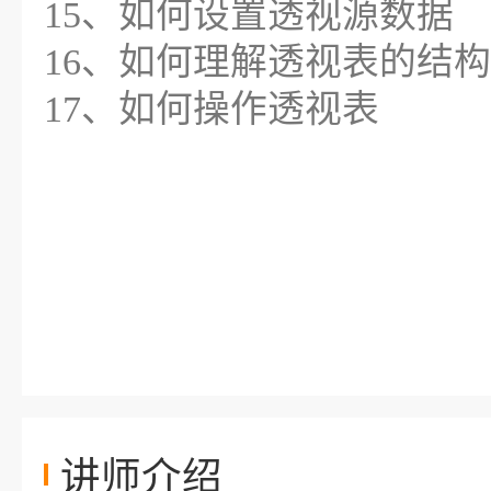
15、如何设置透视源数据
16、如何理解透视表的结构
17、如何操作透视表
讲师介绍