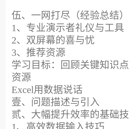
伍、一网打尽（经验总结）
1、专业演示者礼仪与工具
2、双屏幕的喜与忧
3、推荐资源
学习目标：回顾关键知识点
资源
Excel用数据说话
壹、问题描述与引入
贰、大幅提升效率的基础技
1、高效数据输入技巧