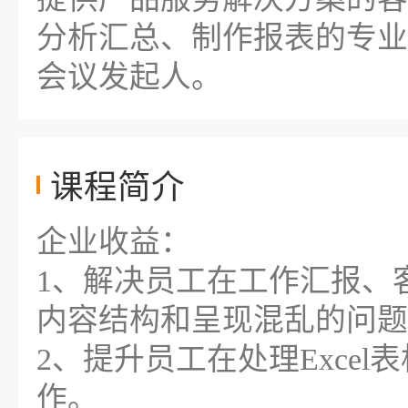
分析汇总、制作报表的专业
会议发起人。
课程简介
企业收益：
1、解决员工在工作汇报、
内容结构和呈现混乱的问题
2、提升员工在处理Exce
作。