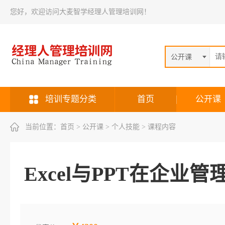
您好，欢迎访问大麦智学经理人管理培训网！
公开课
培训专题分类
首页
公开课
当前位置：
首页
> 公开课 > 个人技能 > 课程内容
Excel与PPT在企