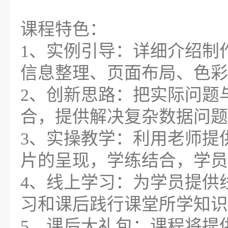
课程特色：
1、实例引导：详细介绍制
信息整理、页面布局、色彩
2、创新思路：把实际问题与
合，提供解决复杂数据问题
3、实操教学：利用老师提
片的呈现，学练结合，学员
4、线上学习：为学员提供
习和课后践行课堂所学知识
5、课后大礼包：课程将提