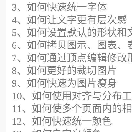
3、如何快速统一字体
4、如何让文字更有层次感
5、如何设置默认的形状和
6、如何拷贝图示、图表、
7、如何通过顶点编辑修改
8、如何更好的裁切图片
9、如何快速为图片瘦身
10、如何使用对齐与分布
11、如何使多个页面内的
12、如何快速统一颜色