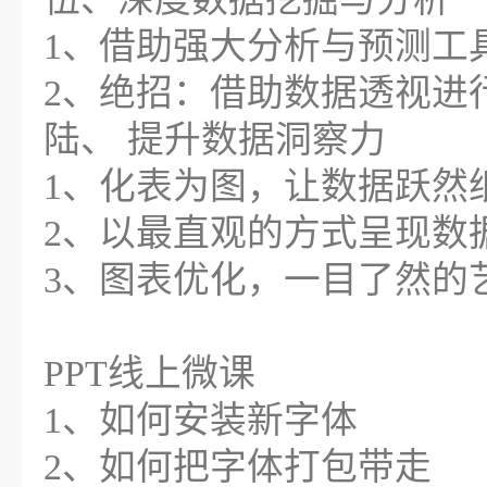
1、借助强大分析与预测工
2、绝招：借助数据透视进
陆、 提升数据洞察力
1、化表为图，让数据跃然
2、以最直观的方式呈现数
3、图表优化，一目了然的
PPT线上微课
1、如何安装新字体
2、如何把字体打包带走