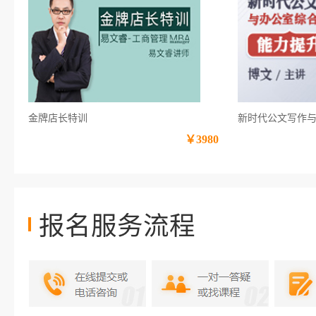
金牌店长特训
新时代公文写作
￥3980
报名服务流程