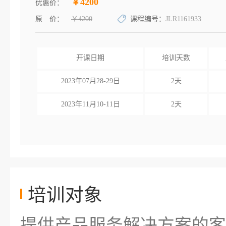
￥4200
优惠价：
原 价：
￥4200
课程编号：
JLR1161933
开课日期
培训天数
2023年07月28-29日
2天
2023年11月10-11日
2天
培训对象
提供产品服务解决方案的客