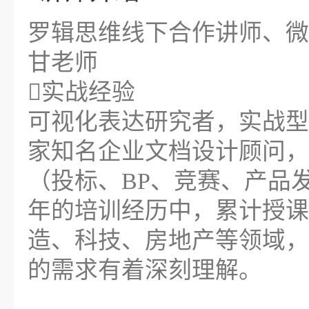
罗辑思维线下合作讲师、微
甘老师
实战经验
可视化表达研究者，实战型
家知名企业文档设计顾问，
（投标、BP、竞赛、产品
年的培训经历中，累计授课
造、科技、房地产等领域，
的需求有着深刻理解。