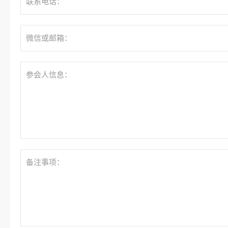
联系电话：
微信或邮箱：
参会人信息：
备注事项：