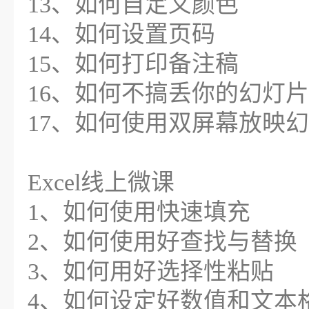
13、如何自定义颜色
14、如何设置页码
15、如何打印备注稿
16、如何不搞丢你的幻灯片
17、如何使用双屏幕放映
Excel线上微课
1、如何使用快速填充
2、如何使用好查找与替换
3、如何用好选择性粘贴
4、如何设定好数值和文本