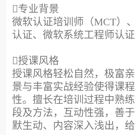
专业背景
微软认证培训师（MCT）、微软
认证、微软系统工程师认证
授课风格
授课风格轻松自然，极富亲
景与丰富实战经验使得课程
性。擅长在培训过程中熟练
段及方法，互动性强，善于
默生动、内容深入浅出，给