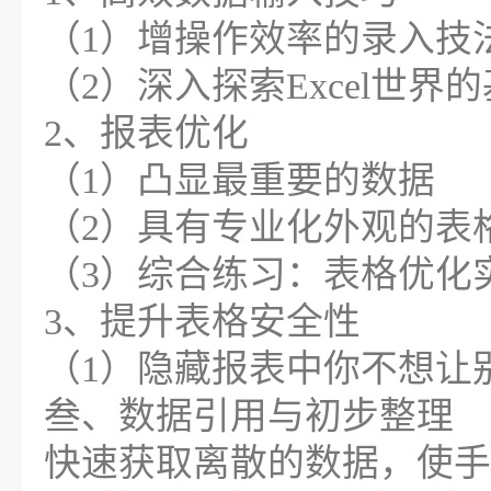
（1）增操作效率的录入技
（2）深入探索Excel世界
2、报表优化
（1）凸显最重要的数据
（2）具有专业化外观的表
（3）综合练习：表格优化
3、提升表格安全性
（1）隐藏报表中你不想让
叁、数据引用与初步整理
快速获取离散的数据，使手