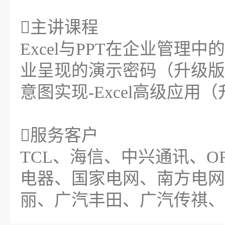
主讲课程
Excel与PPT在企业管理
业呈现的演示密码（升级版
意图实现-Excel高级应用
服务客户
TCL、海信、中兴通讯、OP
电器、国家电网、南方电网
丽、广汽丰田、广汽传祺、东风