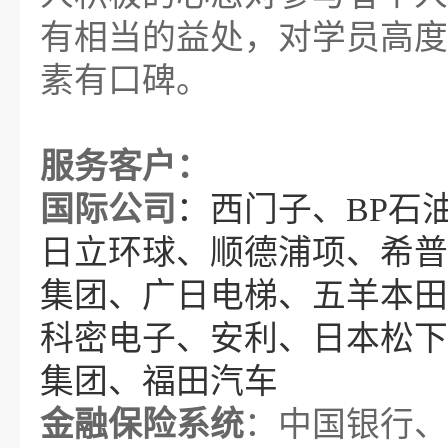
有相当的益处，对学员高度
素有口碑。
服务客户
：
国际公司
：西门子、
BP石
日立环球、顺德浦项、希普
集团、广日电梯、五羊本田
科密电子、安利、日本松下
集团、福田汽车
金融保险系统
：中国银行、