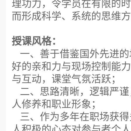
理功力，令学员在有限的时
而形成科学、系统的思维方
授课风格
：
一、善于借鉴国外先进的
好的亲和力与现场控制能力
与互动，课堂气氛活跃；
二、思路清晰，逻辑严谨
人修养和职业形象；
三、作为多年在职场获得
人积极的心态对参与者个人