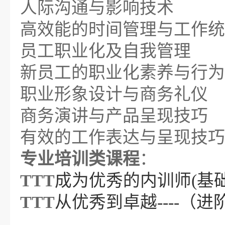
人际沟通与影响技术
高效能的时间管理与工作统
员工职业化及自我管理
新员工的职业化素养与行为
职业形象设计与商务礼仪
商务演讲与产品呈现技巧
有效的工作表达与呈现技巧
专业培训类课程
：
TTT
成为优秀的内训师
(基
TTT
从优秀到卓越
----（