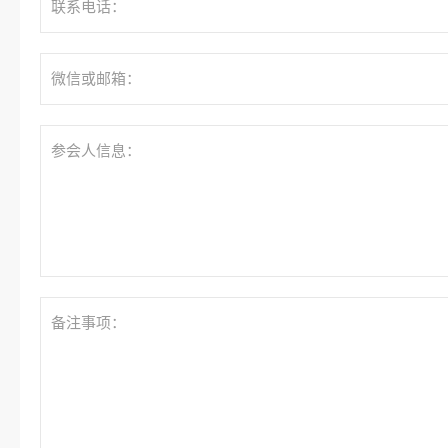
联系电话：
微信或邮箱：
参会人信息：
备注事项：