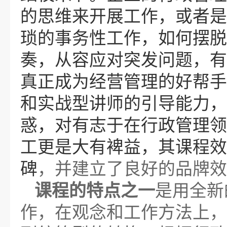
的思维来开展工作，或者是
琐的事务性工作，如何摆脱
奏，从容应对突发问题，有
真正成为经营管理的好帮手
和实战型讲师的引导能力，
惑，对有志于在行政管理领
工更是大有裨益，其课程效
碑
，并建立了良好的品牌效
课程的特点之一
是用全新
作，在观念和工作方法上，