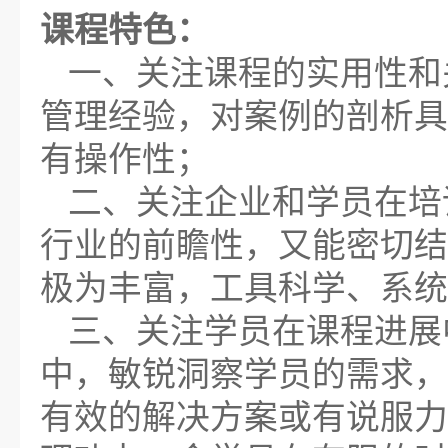
课程特色：
一、关注课程的实用性和
管理经验，对案例的剖析具
有操作性；
二、关注企业和学员在培
行业的前瞻性，又能密切结
极为丰富，工具科学、系统
三、关注学员在课程进展
中，敏锐洞察学员的需求，
有效的解决方案或有说服力