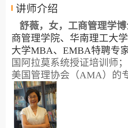
讲师介绍
舒薇，女，
工商管理学博
商管理学院、华南理工大学
大学
MBA、EMBA特聘专
国阿拉莫系统授证培训师；
美国管理协会（AMA）的专