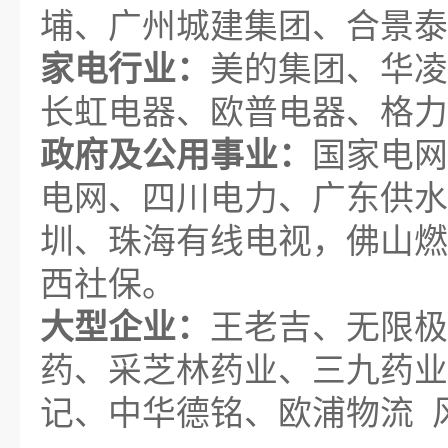
埔、广州城建集团、合景泰
家电行业：
美的集团、华凌
长虹电器、欧普电器、格力
政府及公用事业：
国家电网
电网、四川电力、广东供水
圳、珠海有线电视，佛山燃
西社保。
大型企业：
王老吉、无限极
药、采芝林药业、三九药业
记、中华德铭、欧浦物流 