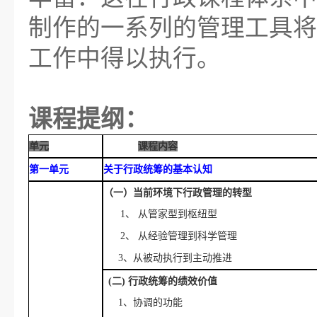
制作的一系列的管理工具将
工作中得以执行。
课程提纲
：
单元
课程内容
第一单元
关于行政统筹的基本认知
（一）当前环境下行政管理的转型
1、
从管家型到枢纽型
2、
从经验管理到科学管理
3、从被动执行到主动推进
(二) 行政统筹的绩效价值
1、协调的功能