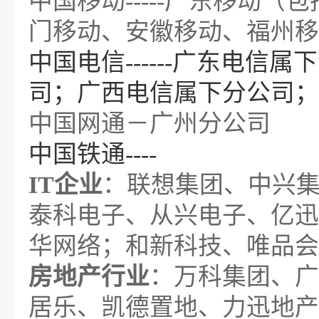
中国移动-----广东移动
门移动、安徽移动、福州移
中国电信
------广东电
司；广西电信属下分公司；
中国网通－广州分公司
中国铁通
----
IT企业
：联想集团、中兴集
泰科电子、从兴电子、亿迅
华网络；和新科技、唯品会
房地产行业
：万科集团、广
居乐、凯德置地、力迅地产