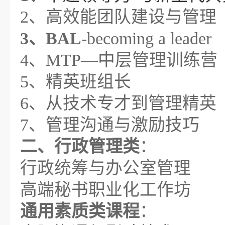
2、高效能团队建设与管理
3、BAL
-becoming a leader
4、MTP—中层管理训练营
5、精英班组长
6、从技术专才到管理精英
7、管理沟通与激励技巧
二、行政管理类
：
行政统筹与办公室管理
高端秘书职业化工作坊
通用素质类课程
：