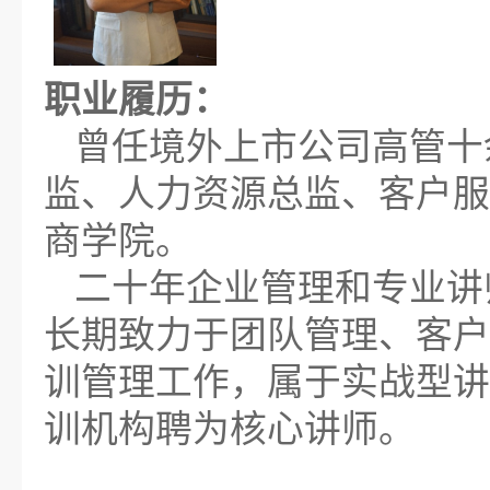
职业履历
：
曾任境外上市公司高管十
监、人力资源总监、客户服
商学院。
二十年企业管理和专业讲
长期致力于团队管理、客户
训管理工作，属于实战型讲
训机构聘为核心讲师。