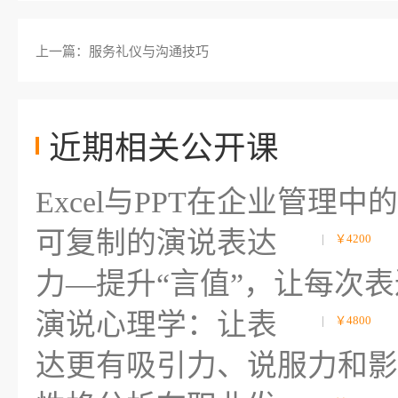
上一篇：服务礼仪与沟通技巧
近期相关公开课
Excel与PPT在企业管理
可复制的演说表达
|
￥4200
力—提升“言值”，让每次
演说心理学：让表
|
￥4800
达更有吸引力、说服力和影