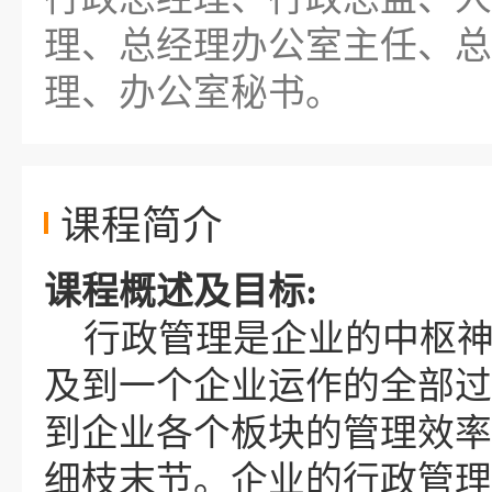
理、总经理办公室主任、总
理、办公室秘书。
课程简介
课程概述及目标
:
行政管理是企业的中枢
及到一个企业运作的全部过
到企业各个板块的管理效率
细枝末节。企业的行政管理