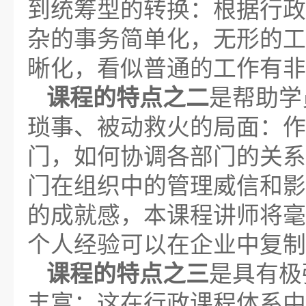
到统筹型的转换：根据行政
杂的事务简单化，无形的工
晰化，看似普通的工作有非
课程的特点之二
是帮助学
琐事、被动救火的局面：作
门，如何协调各部门的关系
门在组织中的管理威信和影
的成就感，本课程讲师将毫
个人经验可以在企业中复制
课程的特点之三
是具有极
丰富：这在行政课程体系中