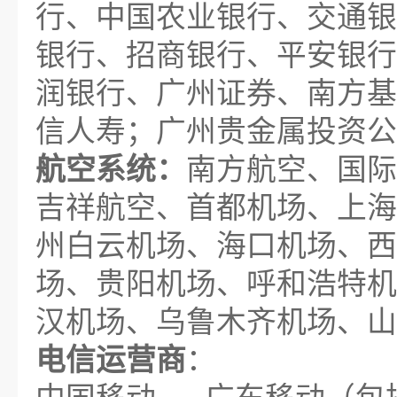
行、中国农业银行、交通银
银行、招商银行、平安银行
润银行、广州证券、南方基
信人寿；广州贵金属投资公
航空系统：
南方航空、国际
吉祥航空、首都机场、上海
州白云机场、海口机场、西
场、贵阳机场、呼和浩特机
汉机场、乌鲁木齐机场、山
电信运营商
：