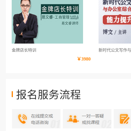
金牌店长特训
新时代公文写作
￥3980
报名服务流程