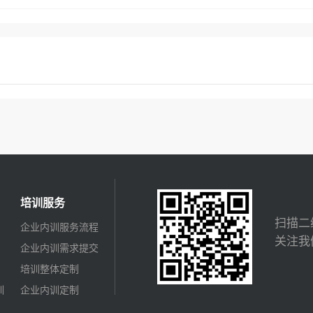
培训服务
扫描二
企业内训服务流程
关注我
企业内训需求提交
培训整体定制
训
企业内训定制