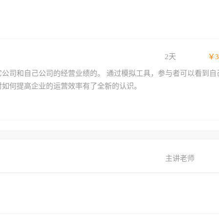
；
2天
￥3
公司和自己公司的经营业绩的。 通过模拟工具，参与者可以看到自
对如何提高企业的运营效率有了全新的认识。
主讲老师