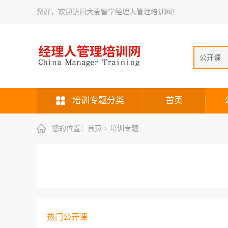
您好，欢迎访问大麦智学经理人管理培训网！
公开课
培训专题分类
首页
您的位置：
首页
> 培训专题
热门公开课