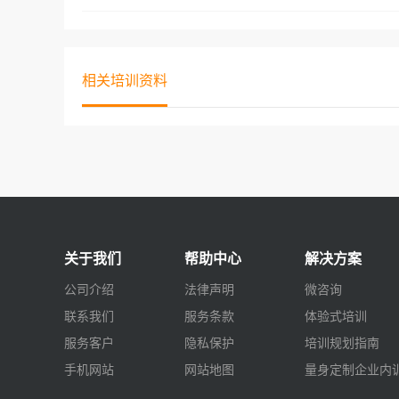
相关培训资料
关于我们
帮助中心
解决方案
公司介绍
法律声明
微咨询
联系我们
服务条款
体验式培训
服务客户
隐私保护
培训规划指南
手机网站
网站地图
量身定制企业内