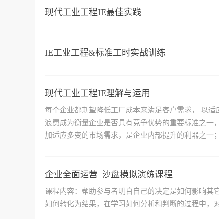
现代工业工程IE最佳实践
IE工业工程&标准工时实战训练
现代工业工程IE理解与运用
每个企业都期望降低工厂成本来满足客户需求， 以适
浪费成为衡量企业是否具有竞争优势的重要标准之一，
加适应多变的市场需求，是企业内部提升的利器之一
企业全面运营_沙盘模拟演练课程
课程内容：帮助参与者明白自己的决定是如何影响其它
如何转化为结果，在学习如何分析和判断的过程中，