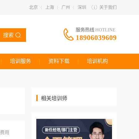
北京
上海
广州
深圳
关于我们
服务热线
HOTLINE
搜索
18906039609
培训服务
资料下载
培训机构
相关培训师
费用