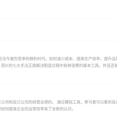
应当今激烈竞争的微利时代。如何减少成本、提高生产效率、提升品
而IE的七大手法正是解决制造过程中各种浪费的基本工具，并且还
；
公司和自己公司的经营业绩的。 通过模拟工具，参与者可以看到自
对如何提高企业的运营效率有了全新的认识。