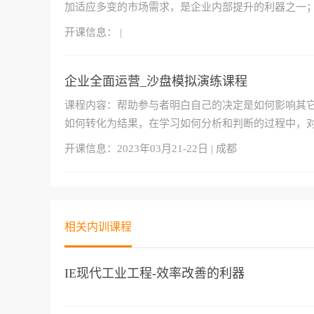
加适应多变的市场需求，是企业内部提升的利器之一
开课信息：
|
企业全面运营_沙盘模拟演练课程
课程内容：帮助参与者明白自己的决定是如何影响其它
如何转化为结果，在学习如何分析和判断的过程中，
开课信息：
2023年03月21-22日 | 成都
相关内训课程
IE现代工业工程-效率改善的利器