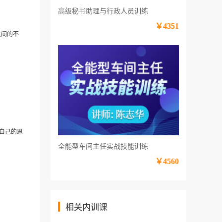
高级秘书助理与行政人员训练
￥4351
之间的不
自己的思
全能型车间主任实战技能训练
￥4560
相关内训课