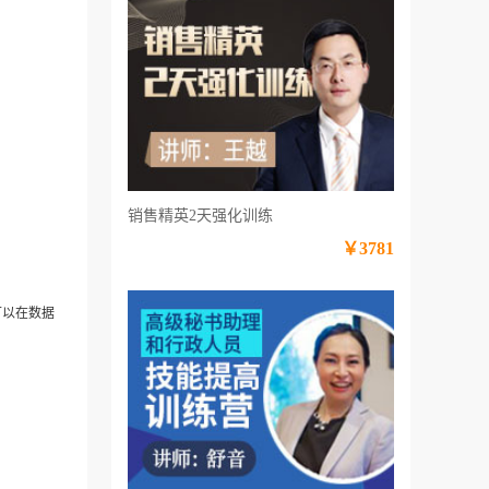
销售精英2天强化训练
￥3781
可以在数据