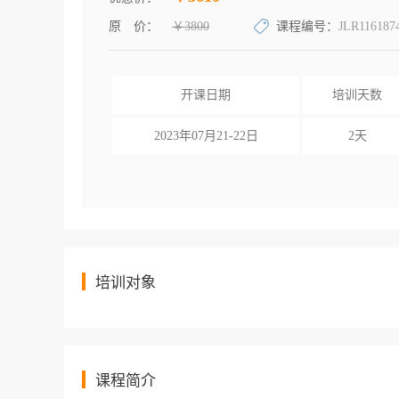
原 价：
￥3800
课程编号：
JLR116187
开课日期
培训天数
2023年07月21-22日
2天
培训对象
课程简介