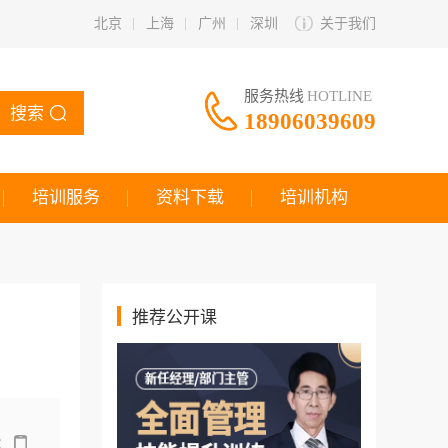
北京
上海
广州
深圳
关于我们
服务热线
HOTLINE
搜索
18906039609
培训服务
资料下载
培训机构
推荐公开课
：