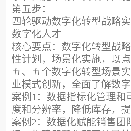
第五步：
四轮驱动数字化转型战略实
数字化人才
核心要点：数字化转型战略
性计划，场景化实施，以点
五、五个数字化转型场景实
业模式创新，全面了解数字
案例1：数据指标化管理和
度和分辨率，降低库存，提
案例2：数据化赋能销售团队