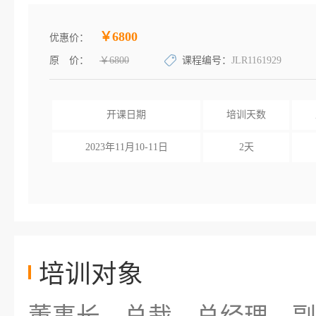
￥6800
优惠价：
原 价：
￥6800
课程编号：
JLR1161929
开课日期
培训天数
2023年11月10-11日
2天
培训对象