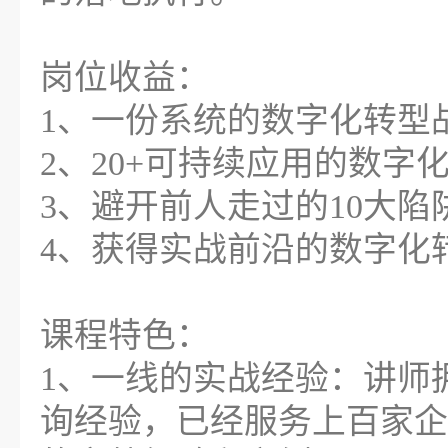
岗位收益：
1、一份系统的数字化转型
2、20+可持续应用的数
3、避开前人走过的10大
4、获得实战前沿的数字化
课程特色：
1、一线的实战经验：讲师
询经验，已经服务上百家企