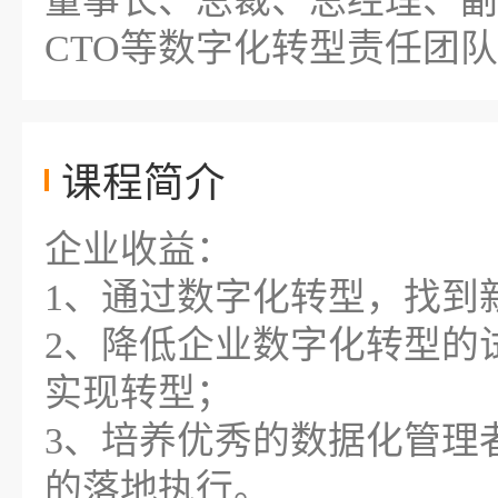
董事长、总裁、总经理、副
CTO等数字化转型责任团
课程简介
企业收益：
1、通过数字化转型，找到
2、降低企业数字化转型的
实现转型；
3、培养优秀的数据化管理
的落地执行。