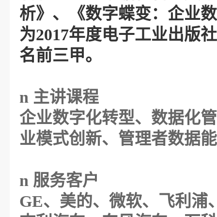
析》、《数字蝶变：企业数
为
2017年度电子工业出
名前三甲。
n
主讲课程
企业数字化转型、数据化管
业模式创新、管理者数据能
n
服务客户
GE、美的、微软、飞利浦