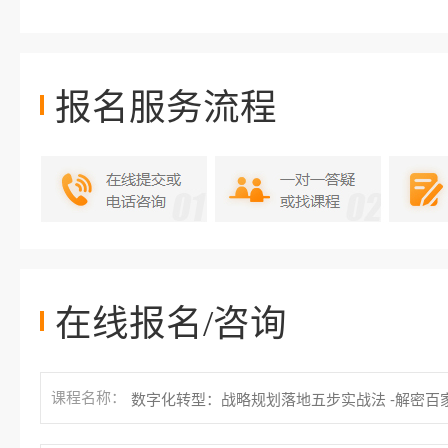
报名服务流程
在线报名/咨询
课程名称：