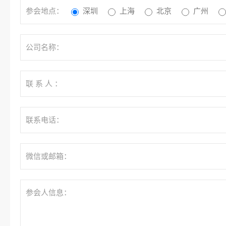
参会地点：
深圳
上海
北京
广州
公司名称：
联 系 人 ：
联系电话：
微信或邮箱：
参会人信息：