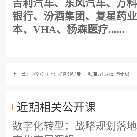
吉利汽车、东风汽车、万科
银行、汾酒集团、复星药业
本、VHA、杨森医疗......
上一篇：中坚梯队™：梯队领导者 — 锻造导师驱动型组织
近期相关公开课
数字化转型：战略规划落地