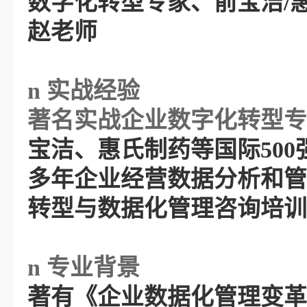
数字化转型专家、前宝洁
/
赵老师
n
实战经验
著名实战企业数字化转型专
宝洁、惠氏制药等国际
50
多年企业经营数据分析和管
转型与数据化管理咨询培训
n
专业背景
著有《企业数据化管理变革