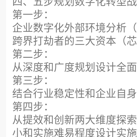
四、五步规划数字化转型战
第一步：
企业数字化外部环境分析（
跨界打劫者的三大资本（芯
第二步：
从深度和广度规划设计全面
第三步：
结合行业稳定性和企业自身
第四步：
从提效和创新两大维度探索
小和实施难易程度设计实施