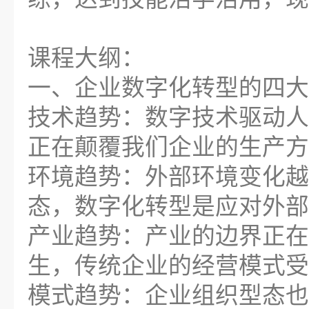
课程大纲：
一、企业数字化转型的四大
技术趋势：数字技术驱动人
正在颠覆我们企业的生产方
环境趋势：外部环境变化越
态，数字化转型是应对外部
产业趋势：产业的边界正在
生，传统企业的经营模式受
模式趋势：企业组织型态也