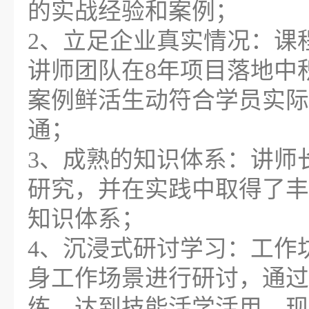
的实战经验和案例；
2、立足企业真实情况：课
讲师团队在8年项目落地中
案例鲜活生动符合学员实际
通；
3、成熟的知识体系：讲师
研究，并在实践中取得了丰
知识体系；
4、沉浸式研讨学习：工作
身工作场景进行研讨，通过
练，达到技能活学活用，现