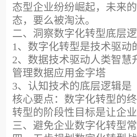
态型企业纷纷崛起，未来的
态，要么被淘汰。
二、洞察数字化转型底层逻
1、数字化转型是技术驱动
2、数据技术驱动人类智慧
管理数据应用金字塔
3、认知技术的底层逻辑是
核心要点：数字化转型的终
转型的阶段性目标是让企业
三、避免企业数字化转型常