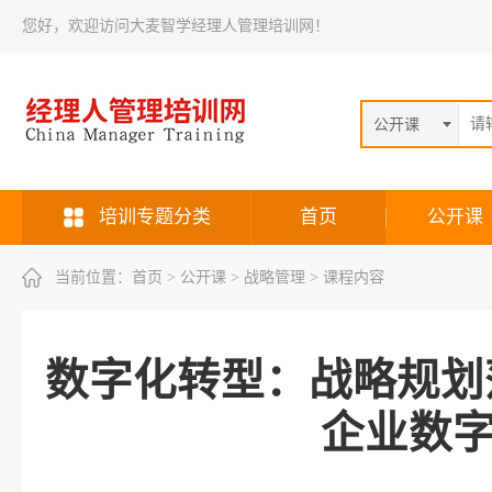
您好，欢迎访问大麦智学经理人管理培训网！
公开课
培训专题分类
首页
公开课
当前位置：
首页
> 公开课 > 战略管理 > 课程内容
数字化转型：战略规划
企业数