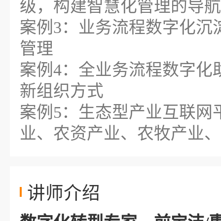
级，构建智慧化管理的导航
案例3：业务流程数字化沉
管理
案例4：全业务流程数字化
新组织方式
案例5：生态型产业互联网
业、农资产业、农牧产业、
讲师介绍