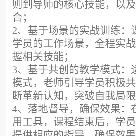
则到导师的核心技能，以及
合；
2、基于场景的实战训练：
学员的工作场景，全程实战
握相关技能；
3、基于共创的教学模式：
模式，老师引导学员积极共
断革新认知，突破自我局限
4、落地督导，确保效果：
用工具，课程结束后，学员
提供相应的指导，确保效果