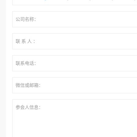
公司名称：
联 系 人 ：
联系电话：
微信或邮箱：
参会人信息：