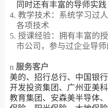
同时还有丰富的导师实践
4. 教学技术：系统学习
各项技术
5. 授课经验：拥有丰富
市公司，参与过企业导师
n
服务客户
美的、招行总行、中国银行
开发投资集团、广州亚美科
教育集团、安森美半导体、