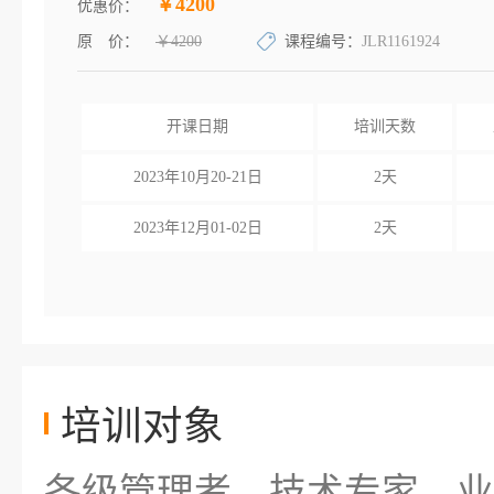
￥4200
优惠价：
原 价：
￥4200
课程编号：
JLR1161924
开课日期
培训天数
2023年10月20-21日
2天
2023年12月01-02日
2天
培训对象
各级管理者、技术专家、业