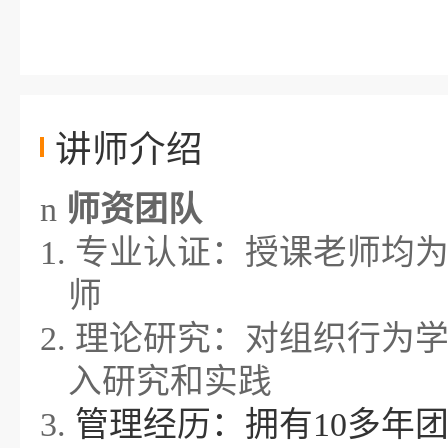
讲师介绍
n
师资团队
1. 专业认证：授课老师
师
2. 理论研究：对组织行
入研究和实践
3.
管理经历：拥有
10多年