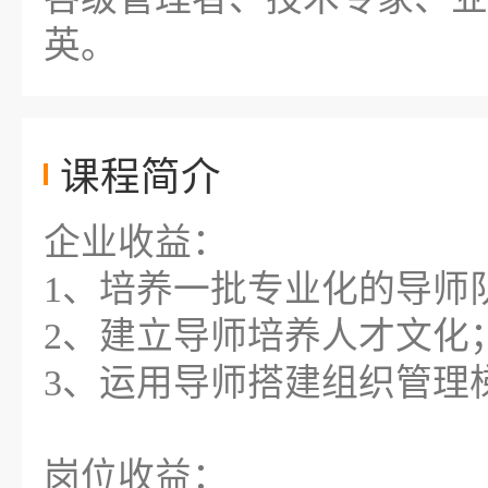
英。
课程简介
企业收益：
1、培养一批专业化的导师
2、建立导师培养人才文化
3、运用导师搭建组织管理
岗位收益：