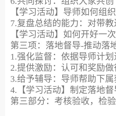
6.共同探讨：组织大家共创
【学习活动】导师如何组织
7.复盘总结的能力：对带
【学习活动】如何开好一次
第三项：落地督导-推动落
1.强化监督：依据导师计
2.提供激励：认可和奖励
3.给予辅导：导师帮助下
4.【学习活动】制定落地
第三部分：考核验收，检验