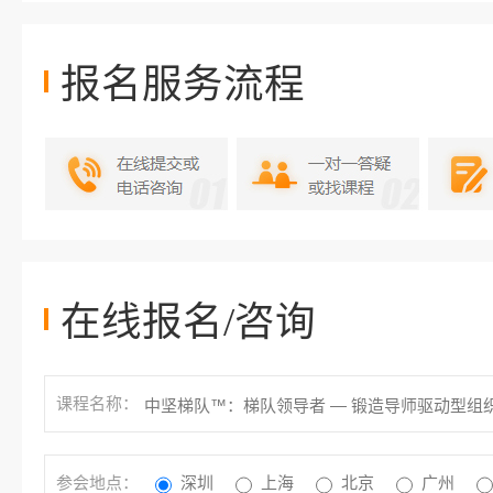
报名服务流程
在线报名/咨询
课程名称：
参会地点：
深圳
上海
北京
广州