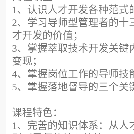
1、认识人才开发各种范式
2、学习导师型管理者的十
才开发的价值；
3、掌握萃取技术开发关键
变现；
4、掌握岗位工作的导师技
5、掌握落地督导的三个关
课程特色：
1、完善的知识体系：从人