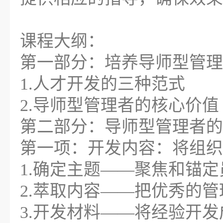
课程大纲：
第一部分：培养导师型管理
1.人才开发的三种范式
2.导师型管理者的核心价值
第二部分：导师型管理者的
第一项：开发内容：将组织
1.确定主题——聚焦和锚
2.萃取内容——把优秀的
3.开发材料——将经验开