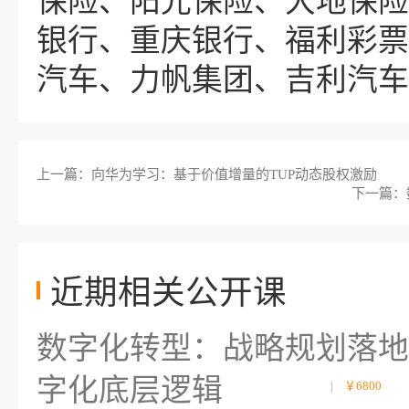
保险、阳光保险、大地保险
银行、重庆银行、福利彩票
汽车、力帆集团、吉利汽车
上一篇：向华为学习：基于价值增量的TUP动态股权激励
下一篇：
近期相关公开课
数字化转型：战略规划落地
字化底层逻辑
|
￥6800