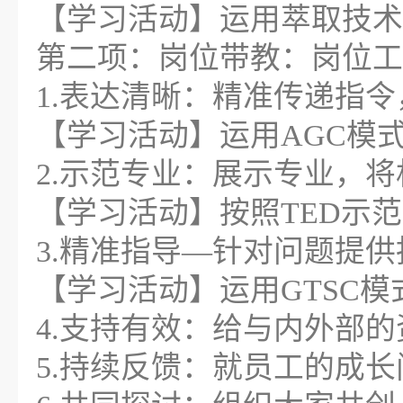
【学习活动】运用萃取技术
第二项：岗位带教：岗位工
1.表达清晰：精准传递指
【学习活动】运用AGC模
2.示范专业：展示专业，
【学习活动】按照TED示
3.精准指导—针对问题提供
【学习活动】运用GTSC
4.支持有效：给与内外部
5.持续反馈：就员工的成