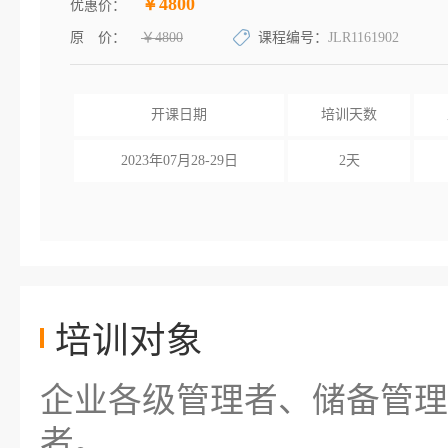
￥4800
优惠价：
原 价：
￥4800
课程编号：
JLR1161902
开课日期
培训天数
2023年07月28-29日
2天
培训对象
企业各级管理者、储备管理
者。