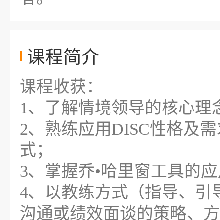
课程简介
课程收获：
1、了解情境领导的核心理
2、熟练应用DISC性格及
式；
3、掌握乔•哈里窗工具的
4、以教练方式（指导、引
沟通或绩效面谈的策略、方