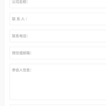
公司名称：
联 系 人 ：
联系电话：
微信或邮箱：
参会人信息：