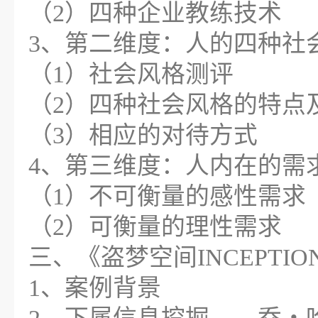
（2）四种企业教练技术
3、第二维度：人的四种社
（1）社会风格测评
（2）四种社会风格的特点
（3）相应的对待方式
4、第三维度：人内在的需
（1）不可衡量的感性需求
（2）可衡量的理性需求
三、《盗梦空间INCEPT
1、案例背景