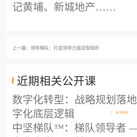
记黄埔、新城地产……
上一篇：领导梯队：打造领导力驱动型组织
近期相关公开课
数字化转型：战略规划落地
字化底层逻辑
|
￥6800
中坚梯队™：梯队领导者 