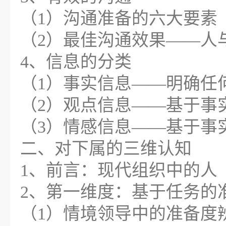
（1）沟通准备的六大要素
（2）最佳沟通效果——人
4、信息的分类
（1）事实信息——明确任
（2）观点信息——基于事
（3）情感信息——基于事
二、对下属的三维认知
1、前言：现代组织中的人
2、第一维度：基于任务的
（1）情境领导中的准备度