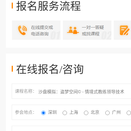
报名服务流程
在线报名/咨询
课程名称：
参会地点：
深圳
上海
北京
广州