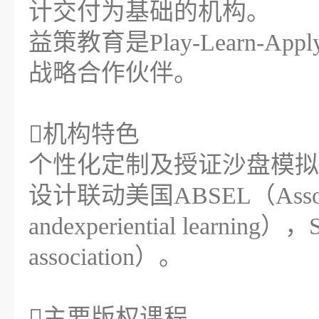
计交付为基础的机构。
益策教育是Play-Learn-
战略合作伙伴。
机构特色
个性化定制及授证沙盘模拟
设计联动美国ABSEL（Association
andexperiential learning）
association）。
主要版权课程