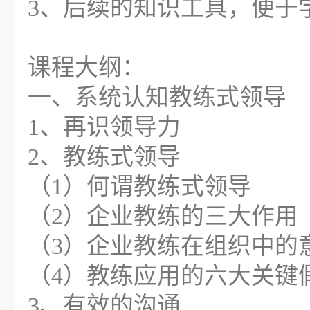
3、后续的知识工具，便于
课程大纲：
一、系统认知教练式领导
1、再识领导力
2、教练式领导
（1）何谓教练式领导
（2）企业教练的三大作用
（3）企业教练在组织中的
（4）教练应用的六大关键
3、有效的沟通