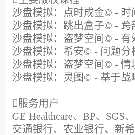
沙盘模拟：点时成金© - 
沙盘模拟：跳出盒子© - 
沙盘模拟：盗梦空间© - 
沙盘模拟：希安© - 问题
沙盘模拟：盗梦空间© - 
沙盘模拟：灵图© - 基于
服务用户
GE Healthcare、BP、SGS
交通银行、农业银行、新希