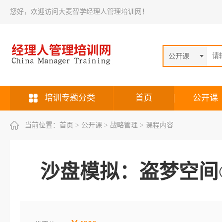
您好，欢迎访问大麦智学经理人管理培训网！
公开课
培训专题分类
首页
公开课
当前位置：
首页
> 公开课 > 战略管理 > 课程内容
沙盘模拟：盗梦空间©