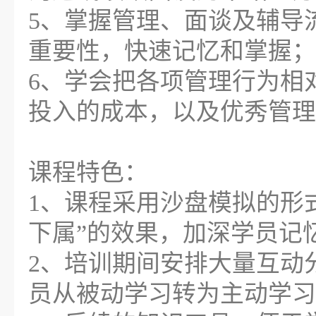
5、掌握管理、面谈及辅导
重要性，快速记忆和掌握；
6、学会把各项管理行为相
投入的成本，以及优秀管理
课程特色：
1、课程采用沙盘模拟的形
下属”的效果，加深学员记
2、培训期间安排大量互动
员从被动学习转为主动学习