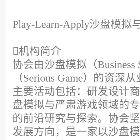
Play-Learn-Apply沙
机构简介
协会由沙盘模拟（Business 
（Serious Game）的资
主要活动包括：研发设计商
盘模拟与严肃游戏领域的专
的前沿研究与探索。协会坚
发展方向，是一家以沙盘模