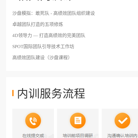
沙盘模拟：敢死队 - 高绩效团队组织建设
卓越团队打造的五项修炼
4D领导力 — 打造高绩效的完美团队
SPOT国际团队引导技术工作坊
高绩效团队建设（沙盘课程）
内训服务流程