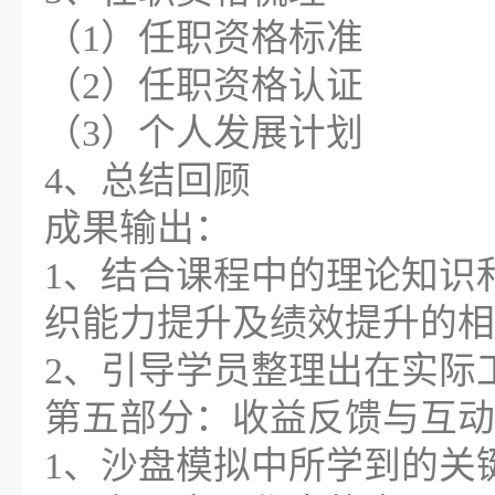
（1）任职资格标准
（2）任职资格认证
（3）个人发展计划
4、总结回顾
成果输出：
1、结合课程中的理论知识
织能力提升及绩效提升的相
2、引导学员整理出在实际
第五部分：收益反馈与互动
1、沙盘模拟中所学到的关