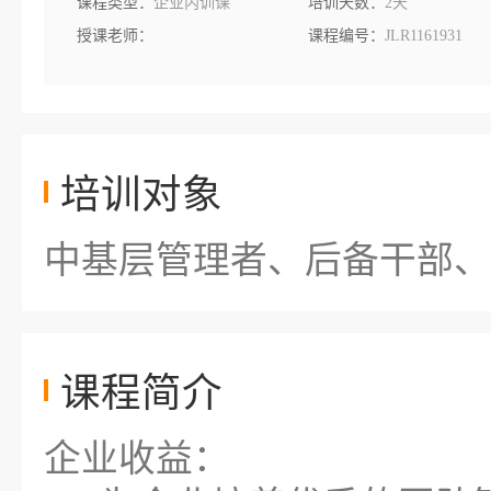
课程类型：
企业内训课
培训天数：
2天
授课老师：
课程编号：
JLR1161931
培训对象
中基层管理者、后备干部、
课程简介
企业收益：