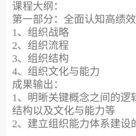
课程大纲：
第一部分：全面认知高绩效
1、组织战略
2、组织流程
3、组织结构
4、组织文化与能力
成果输出：
1、明晰关键概念之间的逻
结构以及文化与能力等
2、建立组织能力体系建设