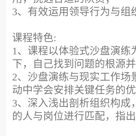
3、有效运用领导行为与组
课程特色:
1、课程以体验式沙盘演练
下，自己找到问题的根源并
2、沙盘演练与现实工作场
动中学会安排关键任务的优
3、深入浅出剖析组织构成
的人与岗位进行匹配，指出