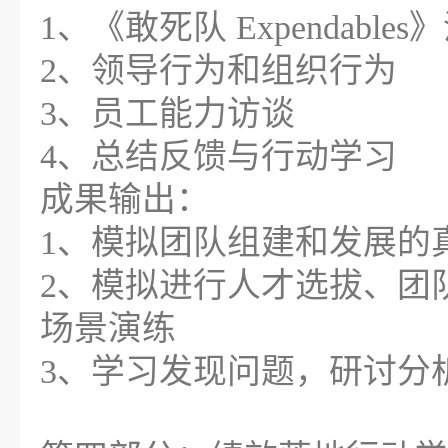
1、《敢死队 Expendabl
2、领导行为和组织行为
3、员工能力访谈
4、总结反馈与行动学习
成果输出：
1、模拟团队组建和发展的
2、模拟进行人才选拔、团
场景演练
3、学习发现问题，研讨分