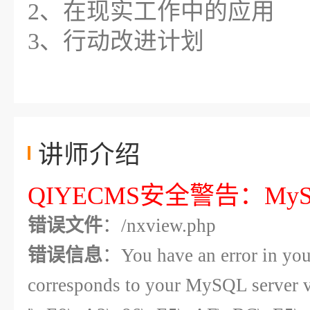
2、在现实工作中的应用
3、行动改进计划
讲师介绍
QIYECMS安全警告：MySql
错误文件
：/nxview.php
错误信息
：You have an error in you
corresponds to your MySQL server ver