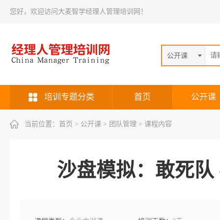
您好，欢迎访问大麦智学经理人管理培训网！
公开课
培训专题分类
首页
公开课
当前位置：
首页
> 公开课 > 团队管理 > 课程内容
沙盘模拟：敢死队 