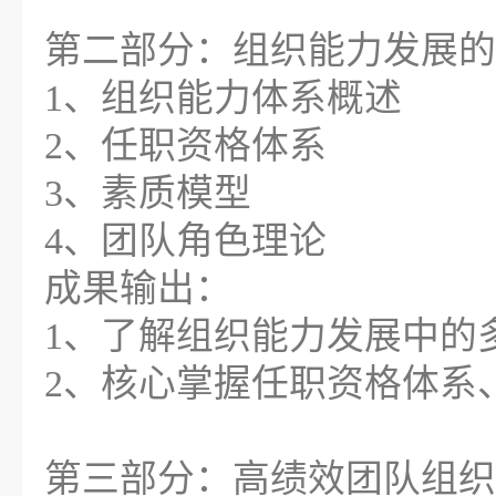
第二部分：组织能力发展的
1、组织能力体系概述
2、任职资格体系
3、素质模型
4、团队角色理论
成果输出：
1、了解组织能力发展中的
2、核心掌握任职资格体系
第三部分：高绩效团队组织