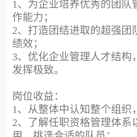
1、为企业培养优秀的团队
作能力；
2、打造团结进取的超强团
绩效；
3、优化企业管理人才结构
发挥极致。
岗位收益：
1、从整体中认知整个组织
2、了解任职资格管理体系
用，挑选合适的队员；