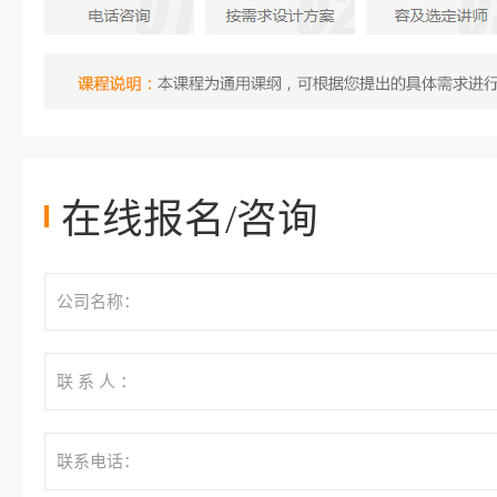
在线报名/咨询
公司名称：
联 系 人 ：
联系电话：