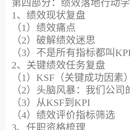
第四部分：绩效落地行动学
1、绩效现状复盘
（1）绩效痛点
（2）破解绩效迷思
（3）不是所有指标都叫KP
2、关键绩效任务复盘
（1）KSF（关键成功因素
（2）头脑风暴：我们公司的
（3）从KSF到KPI
（4）绩效评价指标筛选
3、任职资格梳理