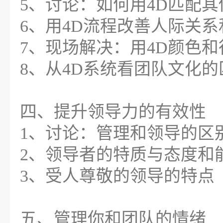
5、讨论：如何用4D匹配
6、用4D流程改善人际关
7、现场解决：用4D颜色
8、从4D系统看团队文化
四、提升领导力的有效性
1、讨论：管理和领导的区
2、领导者的特质与态度和
3、受人尊敬的领导的特点
五、管理你和团队的情绪