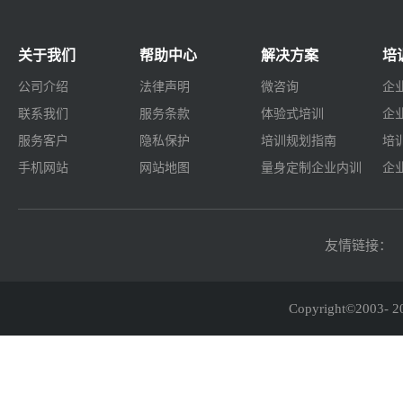
关于我们
帮助中心
解决方案
培
公司介绍
法律声明
微咨询
企
联系我们
服务条款
体验式培训
企
服务客户
隐私保护
培训规划指南
培
手机网站
网站地图
量身定制企业内训
企
友情链接：
Copyright©2003-