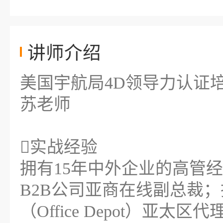
讲师介绍
美国宇航局4D领导力认证
苏老师
实战经验
拥有15年中外企业的高管
B2B公司亚商在线副总裁；
（Office Depot）亚