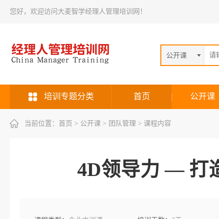
您好，欢迎访问大麦智学经理人管理培训网！
公开课
培训专题分类
首页
公开课
当前位置：
首页
> 公开课 > 团队管理 > 课程内容
4D领导力 — 