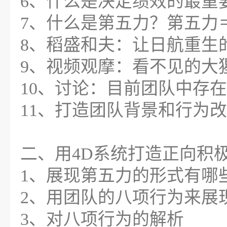
6、什么是决定绩效的最重
7、什么是第五力？第五力
8、稻盛和夫：让日航重生
9、视频观摩：看不见的大
10、讨论：目前团队中存
11、打造团队背景和行为改
二、用4D系统打造正向积
1、展现第五力的形式有哪
2、用团队的八项行为来展
3、对八项行为的解析