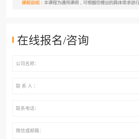
在线报名/咨询
公司名称：
联 系 人 ：
联系电话：
微信或邮箱：