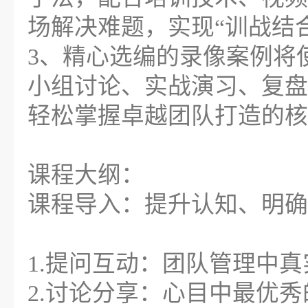
场解决难题，实现“训战结
3、精心选编的录像案例将
小组讨论、实战演习、复盘
轻松掌握卓越团队打造的核
课程大纲：
课程导入：提
1.提问互动：团队管理中
2.讨论分享：心目中最优