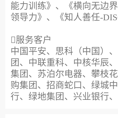
能力训练》、《横向无边界
领导力》、《知人善任-DI
服务客户
中国平安、思科（中国）、
团、中联重科、中核华辰、
集团、苏泊尔电器、攀枝花
购集团、招商蛇口、绿城中
行、绿地集团、兴业银行、雅居