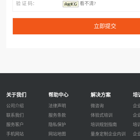
验 证 码：
看不清?
关于我们
帮助中心
解决方案
培
公司介绍
法律声明
微咨询
企
联系我们
服务条款
体验式培训
企
服务客户
隐私保护
培训规划指南
培
手机网站
网站地图
量身定制企业内训
企