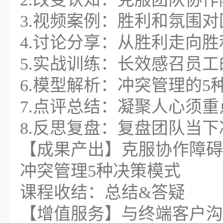
3.视频案例：胜利和氛围
4.讨论分享：从胜利走向
5.实战训练：长效感召员工
6.模型解析：冲突管理的5
7.点评总结：凝聚人心须重
8.反思复盘：复盘团队当
【成果产出】克服协作障碍
冲突管理5种决策模式
课程收结：总
【增值服务】与终端客户沟