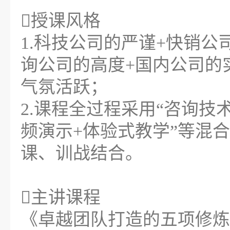
授课风格
1.科技公司的严谨+快销公
询公司的高度+国内公司的
气氛活跃；
2.课程全过程采用“咨询技
频演示+体验式教学”等混
课、训战结合。
主讲课程
《卓越团队打造的五项修炼