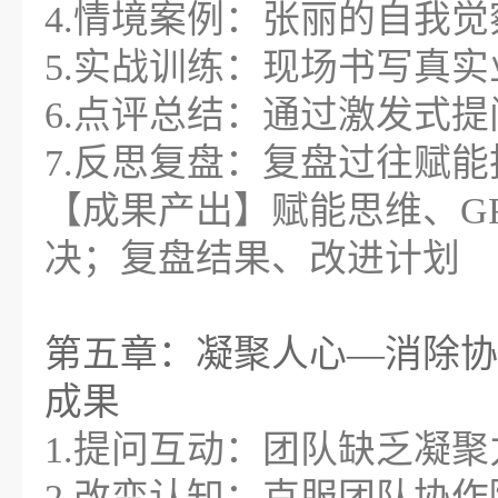
4.情境案例：张丽的自我
5.实战训练：现场书写真
6.点评总结：通过激发式
7.反思复盘：复盘过往赋
【成果产出】赋能思维、G
决；复盘结果、改进计划
第五章：凝聚人心—消除协
成
1.提问互动：团队缺乏凝
2.改变认知：克服团队协作