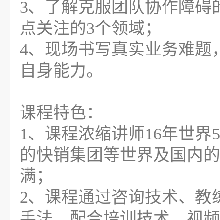
3、了解克服团队协作障碍
点关注的3个领域；
4、现场书写真实业务难题
自身能力。
课程特色：
1、课程浓缩讲师16年世界
的快销集团等世界及国内的
满；
2、课程通过咨询技术、教
手法，配合培训技术、视频