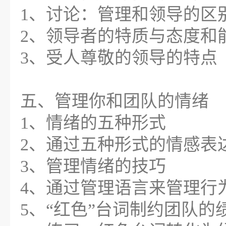
1、讨论：管理和领导的区
2、领导者的特质与态度和
3、受人尊敬的领导的特点
五、管理你和团队的情绪
1、情绪的五种形式
2、通过五种形式的情感表
3、管理情绪的技巧
4、通过管理语言来管理行
5、“红色”台词制约团队的