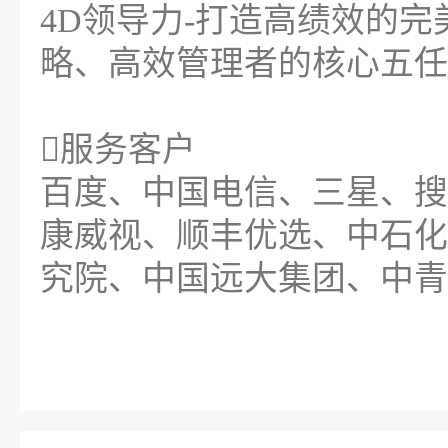
4D领导力-打造高绩效的
略、高效管理者的核心五任
服务客户
百度、中国电信、三星、搜
康威视、顺丰优选、中石化
究院、中国远大集团、中青