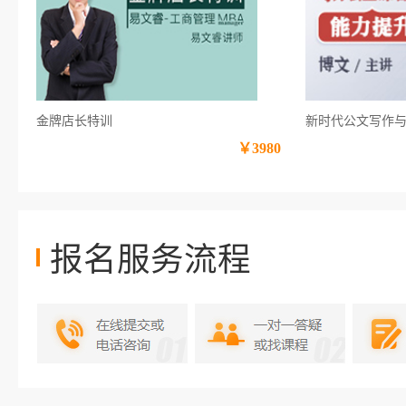
金牌店长特训
新时代公文写作
￥3980
报名服务流程