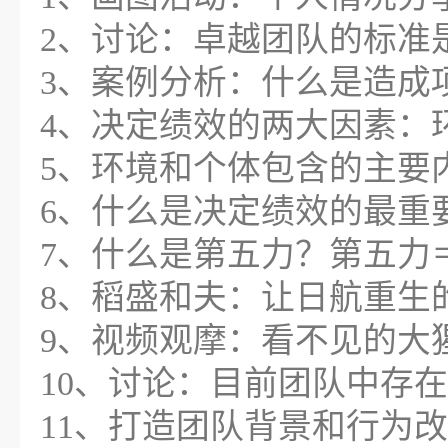
2、讨论：卓越团队的标准
3、案例分析：什么是造成
4、决定绩效的两大因素：
5、环境和个体包含的主要
6、什么是决定绩效的最重
7、什么是第五力？第五力
8、稻盛和夫：让日航重生
9、视频观摩：看不见的大
10、讨论：目前团队中存
11、打造团队背景和行为改