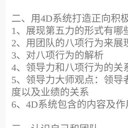
二、用4D系统打造正向积
1、展现第五力的形式有哪
2、用团队的八项行为来展
3、对八项行为的解析
4、领导力和八项行为的关
5、领导力大师观点：领导
度以及业绩的关系
6、4D系统包含的内容及作