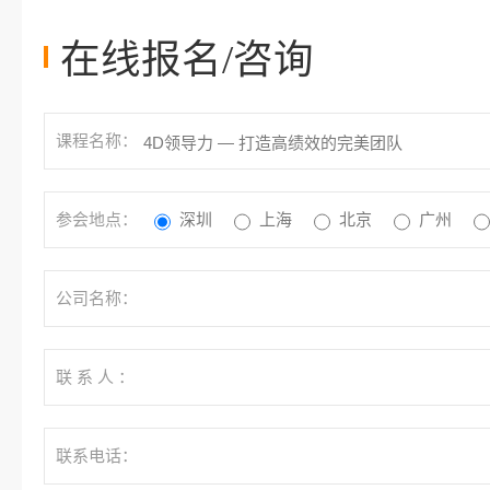
在线报名/咨询
课程名称：
参会地点：
深圳
上海
北京
广州
公司名称：
联 系 人 ：
联系电话：