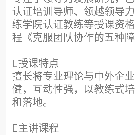
认证培训导师、领越领导力
练学院认证教练等授课资格、美
程《克服团队协作的五种障
授课特点
擅长将专业理论与中外企业
健，互动性强，以教练式培
和落地。
主讲课程