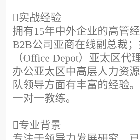
实战经验
拥有15年中外企业的高管
B2B公司亚商在线副总裁；
（Office Depot）亚
办公亚太区中高层人力资源
队领导方面有丰富的经验。
一对一教练。
专业背景
专注于领导力发展研究，已