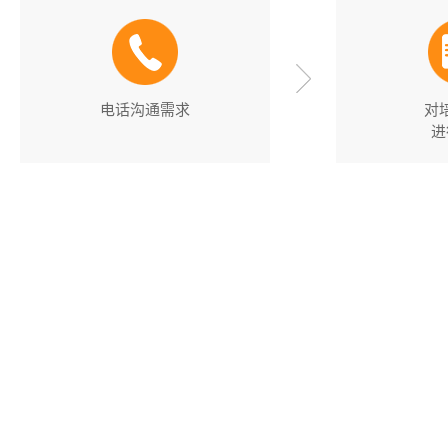
电话沟通需求
对
进