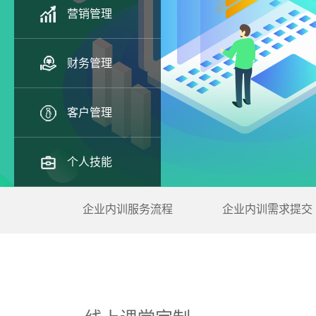
营销管理
财务管理
客户管理
个人技能
企业内训服务流程
企业内训需求提交