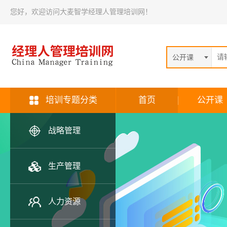
您好，欢迎访问大麦智学经理人管理培训网！
公开课
培训专题分类
首页
公开课
战略管理
生产管理
人力资源