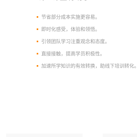
节省部分成本实施更容易。
即时化感受，体验和领悟。
引领团队学习注重观念和态度。
直接接触，提高学员积极性。
加速所学知识的有效转换，助线下培训转化