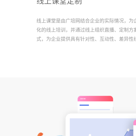
线上课堂定制
线上课堂是由广培网结合企业的实际情况，为
化的线上培训，并通过线上组织直播、定制方
式，为企业提供具有针对性、互动性、差异性