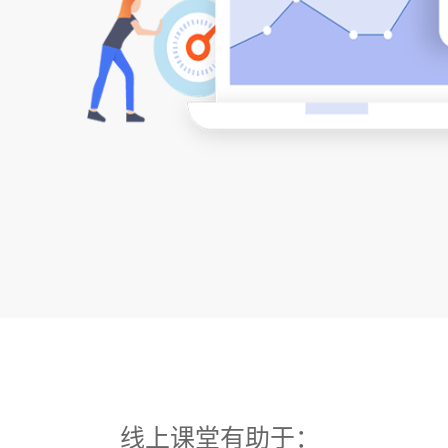
线上课堂有助于：