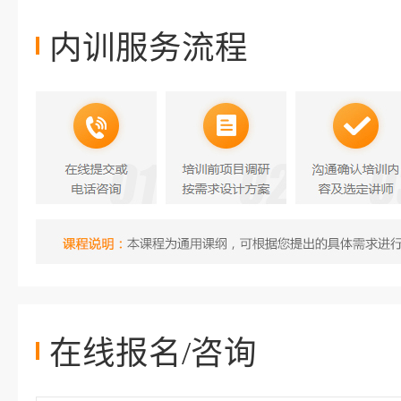
内训服务流程
在线报名/咨询