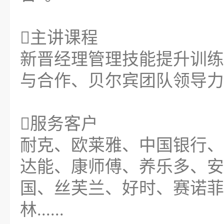
主讲课程
新晋经理管理技能提升训练
与合作、贝尔宾团队领导力
服务客户
耐克、欧莱雅、中国银行、
达能、康师傅、养乐多、安
国、丝芙兰、好时、赛诺菲
林......