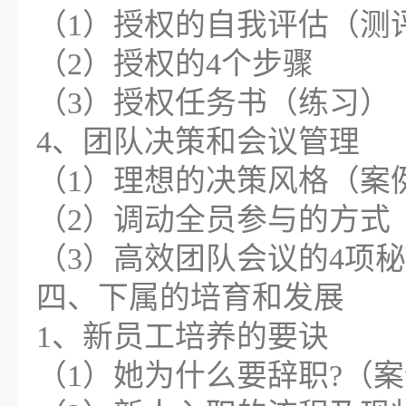
（1）授权的自我评估（测
（2）授权的4个步骤
（3）授权任务书（练习）
4、团队决策和会议管理
（1）理想的决策风格（案
（2）调动全员参与的方式
（3）高效团队会议的4项
四、下属的培育和发展
1、新员工培养的要诀
（1）她为什么要辞职?（