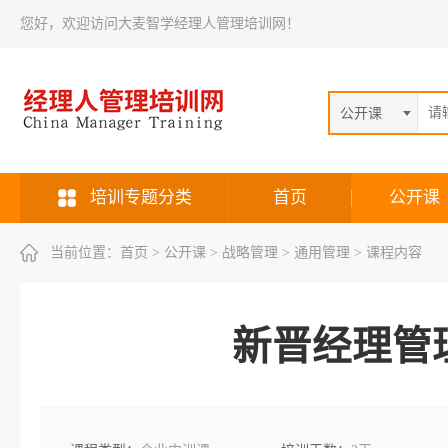
您好，欢迎访问大麦智学经理人管理培训网！
公开课
培训专题分类
首页
公开课
当前位置：
首页
> 公开课 > 战略管理 > 通用管理 > 课程内容
新晋经理管