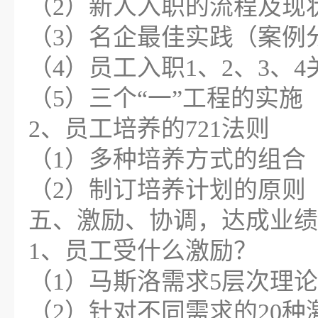
（2）新人入职的流程及现
（3）名企最佳实践（案例
（4）员工入职1、2、3、4
（5）三个“一”工程的实施
2、员工培养的721法则
（1）多种培养方式的组合
（2）制订培养计划的原则
五、激励、协调，达成业绩
1、员工受什么激励？
（1）马斯洛需求5层次理论
（2）针对不同需求的20种