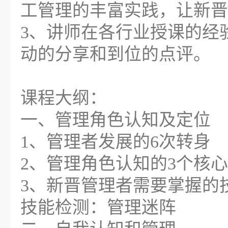
工管理的丰富实践，让新晋
3、讲师在各行业授课的经
动的分享和到位的点评。
课程大纲：
一、管理角色认知及定位
1、管理者发展的6次转身
2、管理角色认知的3个核心
3、新晋管理者需要掌握的
技能检测：管理迷阵