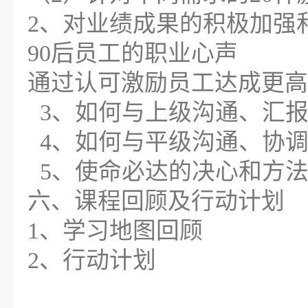
2、对业绩成果的积极加强
90后员工的职业心声
通过认可激励员工达成更高
3、如何与上级沟通、汇
4、如何与平级沟通、协
5、使命必达的决心和方
六、课程回顾及行动计划
1、学习地图回顾
2、行动计划