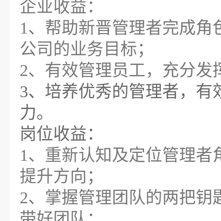
企业收益：
1、帮助新晋管理者完成角
公司的业务目标；
2、有效管理员工，充分发
3、培养优秀的管理者，有
岗位收益：
1、重新认知及定位管理者
提升方向；
2、掌握管理团队的两把钥
带好团队；