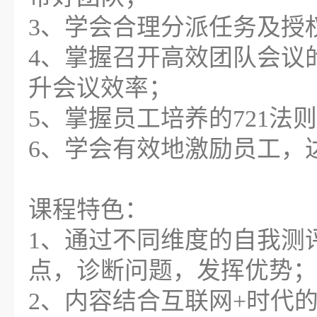
3、学会合理分派任务及授
4、掌握召开高效团队会议
升会议效率；
5、掌握员工培养的721法
6、学会有效地激励员工，
课程特色：
1、通过不同维度的自我测
点，诊断问题，发挥优势；
2、内容结合互联网+时代