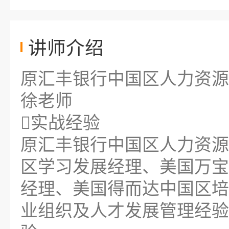
讲师介绍
原汇丰银行中国区人力资
徐老师
实战经验
原汇丰银行中国区人力资源
区学习发展经理、美国万宝盛
经理、美国得而达中国区培训
业组织及人才发展管理经验