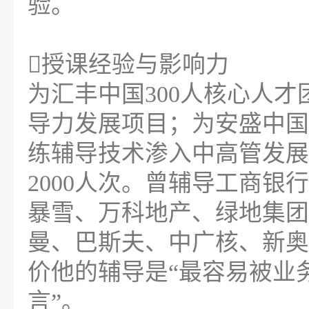
验。
授课经验与影响力
为汇丰中国300人核心人才
导力发展项目；为安盛中国
练辅导技术渗入中高管发展
2000人次。曾辅导工商
暴雪、万科地产、绿地集团
曼、巴斯夫、中广核、新奥
价他的辅导是“最容易被业
言”。