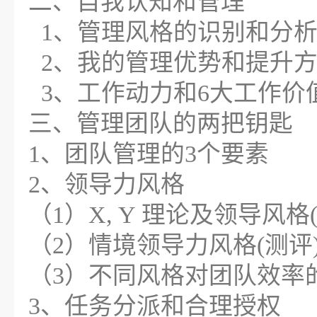
二、自我认知和管理
1、管理风格的识别和分
2、我的管理优势和提升
3、工作动力和6大工作价
三、管理团队的两把钥匙
1、团队管理的3个要素
2、领导力风格
（1）X, Y 理论及领导风格
（2）情境领导力风格(测评
（3）不同风格对团队效率
3、任务分派和合理授权