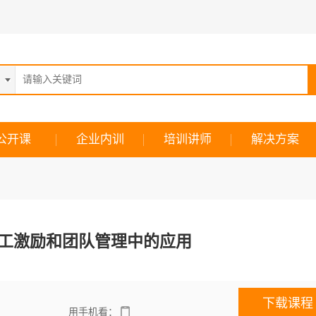
公开课
企业内训
培训讲师
解决方案
工激励和团队管理中的应用
下载课程
用手机看：