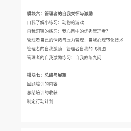
模块六：管理者的自我关怀与激励
自我了解小练习：动物的游戏
自我洞察的练习：我心目中的优秀管理者？
管理者自己的情绪与压力管理：自我心理转化技术
管理者的自我激励：管理者自我的飞机图
管理者的自我激励练习：自我教练九问
模块七：总结与展望
回顾培训的内容
总结培训的收获
制定行动计划