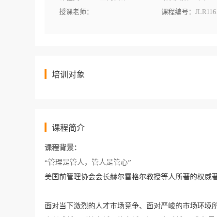
授课老师：
课程编号：
JLR116
培训对象
课程简介
课程背景：
“管理是管人，管人是管心”
美国前管理协会会长赫尔雷格尔教授等人所著的权威
面对当下激烈的人才市场竞争、面对严峻的市场环境