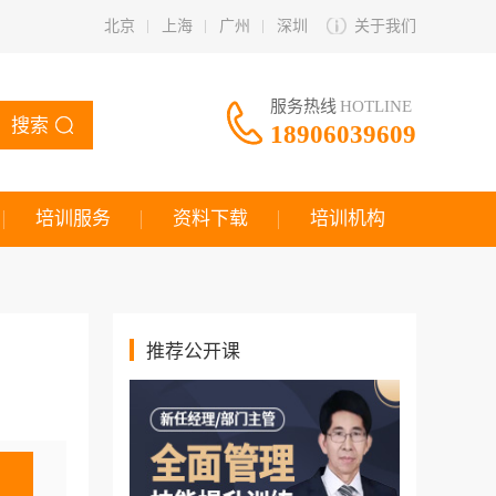
北京
上海
广州
深圳
关于我们
服务热线
HOTLINE
搜索
18906039609
培训服务
资料下载
培训机构
推荐公开课