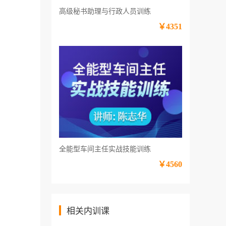
高级秘书助理与行政人员训练
￥4351
全能型车间主任实战技能训练
￥4560
相关内训课