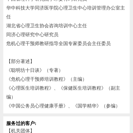
华中科技大学同济医学院心理卫生中心培训管理办公室主
任
湖北省心理卫生协会咨询培训中心主任
同济心理研究中心研究员
危机心理干预师教研指导全国专家委员会主任委员
【部分著述】
《聪明坊十日谈》（专著）
《危机心理干预师培训教程》（主编）
《心理医生培训教程》、《保健医生培训教程》（副主
编）
《中国公务员心理健康手册》、《国学精华》（参编）
服务过的客户:
【机关团体】