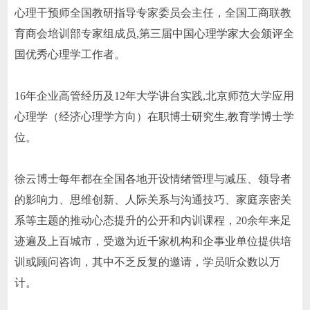
心理干预师全国教研指导专家委员会主任，全国工商联教
育商会培训部专家组成员,第三届中国心理学家大会颁评全
国优秀心理学工作者。
16年企业高管经历及12年大学讲台实践,北京师范大学应用
心理学（经济心理学方向）在职博士研究生,教育学博士学
位。
徐云博士每年都在全国各地开设情绪管理与减压、领导者
的影响力、思维创新、人际关系与沟通技巧、家庭亲密关
系等主题的推动心态提升的公开和内训课程，20余年来足
迹遍及上百城市，受邀为近千家机构和企事业单位提供培
训或顾问咨询，其中不乏反复的邀请，学员听众数以万
计。