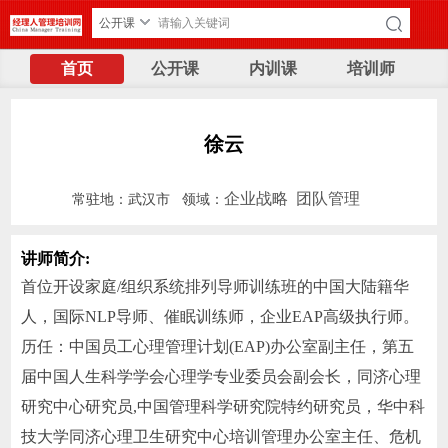
公开课
首页
公开课
内训课
培训师
徐云
企业战略
团队管理
常驻地：武汉市 领域：
讲师简介:
首位开设家庭/组织系统排列导师训练班的中国大陆籍华
人，国际NLP导师、催眠训练师，企业EAP高级执行师。
历任：中国员工心理管理计划(EAP)办公室副主任，第五
届中国人生科学学会心理学专业委员会副会长，同济心理
研究中心研究员,中国管理科学研究院特约研究员，华中科
技大学同济心理卫生研究中心培训管理办公室主任、危机