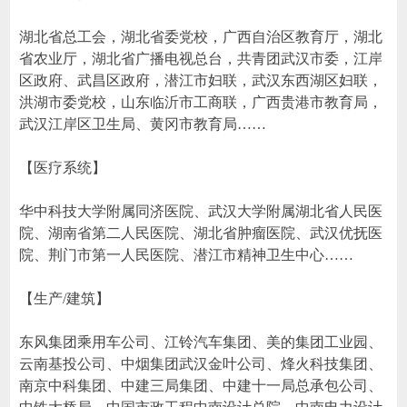
湖北省总工会，湖北省委党校，广西自治区教育厅，湖北
省农业厅，湖北省广播电视总台，共青团武汉市委，江岸
区政府、武昌区政府，潜江市妇联，武汉东西湖区妇联，
洪湖市委党校，山东临沂市工商联，广西贵港市教育局，
武汉江岸区卫生局、黄冈市教育局……
【医疗系统】
华中科技大学附属同济医院、武汉大学附属湖北省人民医
院、湖南省第二人民医院、湖北省肿瘤医院、武汉优抚医
院、荆门市第一人民医院、潜江市精神卫生中心……
【生产/建筑】
东风集团乘用车公司、江铃汽车集团、美的集团工业园、
云南基投公司、中烟集团武汉金叶公司、烽火科技集团、
南京中科集团、中建三局集团、中建十一局总承包公司、