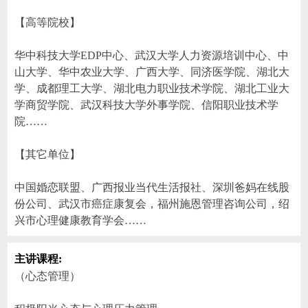
【高等院校】
华中科技大学EDP中心、武汉大学人力资源培训中心、中
山大学、华中农业大学、广西大学、同济医学院、湖北大
学、成都理工大学、湖北电力职业技术学院、湖北工业大
学商贸学院、武汉科技大学外事学院、信阳职业技术学
院……
【其它单位】
中国婚恋联盟、广西报业当代生活报社、深圳爸妈在线股
份公司、武汉市癌症康复会，福州施恩管理咨询公司，绍
兴市心理健康教育学会……
主讲课程:
（心态管理）