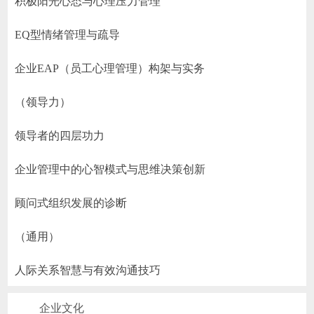
积极阳光心态与心理压力管理
EQ型情绪管理与疏导
企业EAP（员工心理管理）构架与实务
（领导力）
领导者的四层功力
企业管理中的心智模式与思维决策创新
顾问式组织发展的诊断
（通用）
人际关系智慧与有效沟通技巧
企业文化