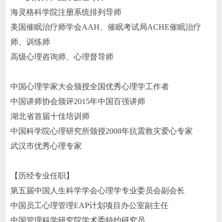
海灵格科学院注册系统排列导师
美国催眠治疗师学会AAH、催眠考试局ACHE催眠治疗
师、训练师
高级心理咨询师、心理督导师
中国心理学家大会颁授全国优秀心理学工作者
中国讲师协会颁评2015年中国百强讲师
湖北省首届十佳培训师
中国科学院心理研究所颁授2008年抗震救灾爱心专家
武汉市优秀心理专家
【历经专业任职】
第五届中国人生科学学会心理学专业委员会副会长
中国员工心理管理EAP计划项目办公室副主任
中国管理科学研究院学术委特约研究员