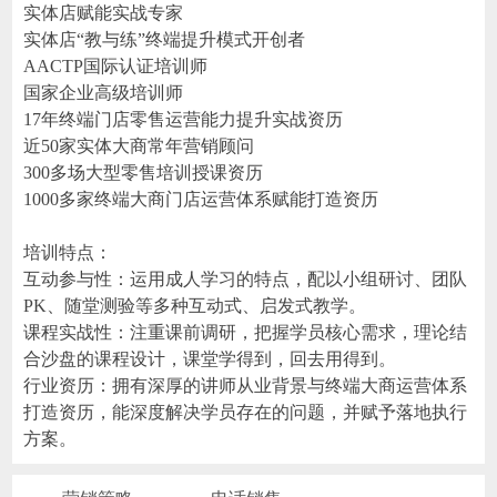
实体店赋能实战专家
实体店“教与练”终端提升模式开创者
AACTP国际认证培训师
国家企业高级培训师
17年终端门店零售运营能力提升实战资历
近50家实体大商常年营销顾问
300多场大型零售培训授课资历
1000多家终端大商门店运营体系赋能打造资历
培训特点：
互动参与性：运用成人学习的特点，配以小组研讨、团队
PK、随堂测验等多种互动式、启发式教学。
课程实战性：注重课前调研，把握学员核心需求，理论结
合沙盘的课程设计，课堂学得到，回去用得到。
行业资历：拥有深厚的讲师从业背景与终端大商运营体系
打造资历，能深度解决学员存在的问题，并赋予落地执行
方案。