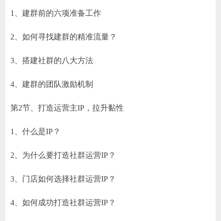
1、建群前的六项准备工作
2、如何寻找建群的精准流量？
3、搭建社群的八大方法
4、建群的团队激励机制
第2节、打造运营主IP，拉升黏性
1、什么是IP？
2、为什么要打造社群运营IP？
3、门店如何选择社群运营IP？
4、如何成功打造社群运营IP？