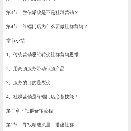
第3节、微信爆破是不是社群营销？
第4节、终端门店为什么要做社群营销？
章节小结：
1、传统营销思维转变社群营销思维！
2、用高频服务带动低频产品！
3、服务的目的是裂变！
4、社群营销是终端门店必备技能！
第二章：社群营销流程
第1节、寻找精准流量，搭建社群