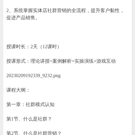
2、系统掌握实体店社群营销的全流程，提升客户黏性，
促进产品销售。
授课时长：2天（12课时）
授课形式：理论讲授+案例解析+实操演练+游戏互动
20230209192339_9232.png
课程大纲：
第一章：社群模式认知
第1节、什么是社群？
第2节、什么是社群营销？