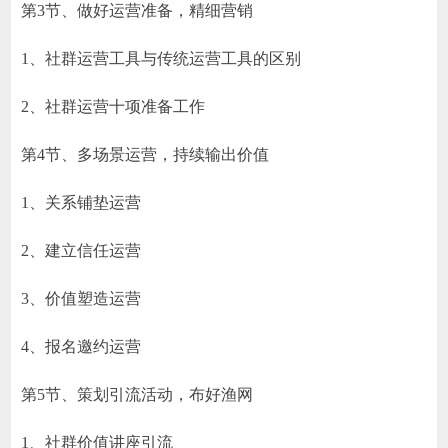
第3节、做好运营准备，精细营销
1、社群运营工具与传统运营工具的区别
2、社群运营十项准备工作
第4节、多场景运营，持续输出价值
1、关系铺垫运营
2、建立信任运营
3、价值塑造运营
4、报名邀约运营
第5节、策划引流活动，布好渔网
1、社群价值讲座引流