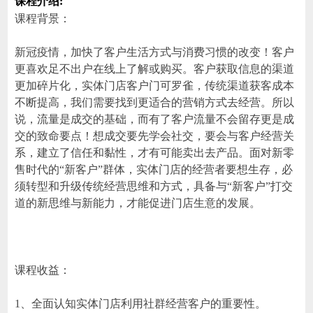
课程介绍:
课程背景：
新冠疫情，加快了客户生活方式与消费习惯的改变！客户
更喜欢足不出户在线上了解或购买。客户获取信息的渠道
更加碎片化，实体门店客户门可罗雀，传统渠道获客成本
不断提高，我们需要找到更适合的营销方式去经营。所以
说，流量是成交的基础，而有了客户流量不会留存更是成
交的致命要点！想成交要先学会社交，要会与客户经营关
系，建立了信任和黏性，才有可能卖出去产品。面对新零
售时代的“新客户”群体，实体门店的经营者要想生存，必
须转型和升级传统经营思维和方式，具备与“新客户”打交
道的新思维与新能力，才能促进门店生意的发展。
课程收益：
1、全面认知实体门店利用社群经营客户的重要性。