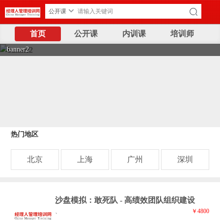
公开课
首页
公开课
内训课
培训师
banner2
热门地区
北京
上海
广州
深圳
沙盘模拟：敢死队 - 高绩效团队组织建设
、
￥4800